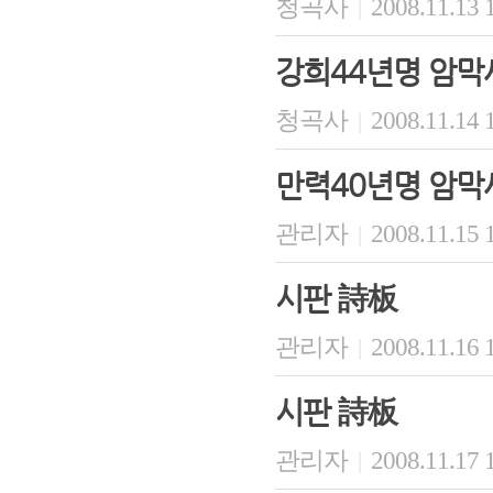
청곡사
2008.11.13 
|
강희44년명 암
청곡사
2008.11.14 
|
만력40년명 암
관리자
2008.11.15 
|
시판 詩板
관리자
2008.11.16 
|
시판 詩板
관리자
2008.11.17 
|