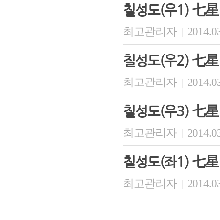
칠성도(우1) 七星
최고관리자
2014.03
|
칠성도(우2) 七星
최고관리자
2014.03
|
칠성도(우3) 七星
최고관리자
2014.03
|
칠성도(좌1) 七星
최고관리자
2014.03
|