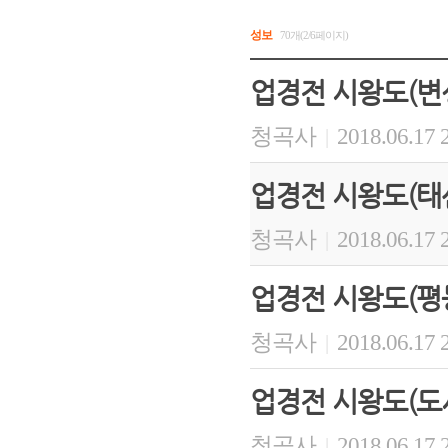
성보
70개(2/6페이지)
업경전 시왕도(변
청곡사
2018.06.17 
|
업경전 시왕도(태
청곡사
2018.06.17 
|
업경전 시왕도(평
청곡사
2018.06.17 
|
업경전 시왕도(도
청곡사
2018.06.17 
|